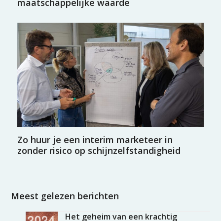
maatschappelijke waarde
Zo huur je een interim marketeer in
zonder risico op schijnzelfstandigheid
Meest gelezen berichten
Het geheim van een krachtig