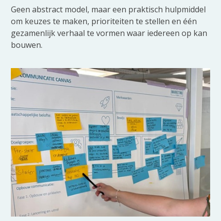
Geen abstract model, maar een praktisch hulpmiddel
om keuzes te maken, prioriteiten te stellen en één
gezamenlijk verhaal te vormen waar iedereen op kan
bouwen.