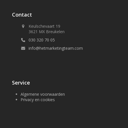
Contact
Keulschevaart 19
3621 MX Breukelen
030 320 70 05
info@hetmarketingteam.com
Service
Algemene voorwaarden
Privacy en cookies