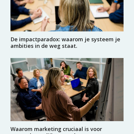
De impactparadox: waarom je systeem je
ambities in de weg staat.
Waarom marketing cruciaal is voor