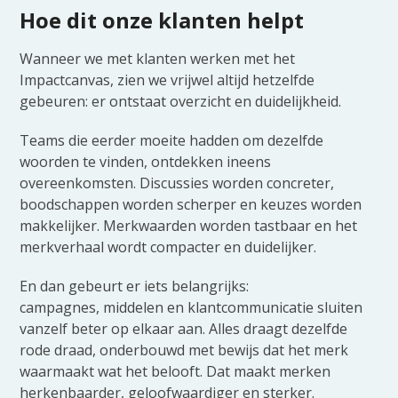
Hoe dit onze klanten helpt
Wanneer we met klanten werken met het
Impactcanvas, zien we vrijwel altijd hetzelfde
gebeuren: er ontstaat overzicht en duidelijkheid.
Teams die eerder moeite hadden om dezelfde
woorden te vinden, ontdekken ineens
overeenkomsten. Discussies worden concreter,
boodschappen worden scherper en keuzes worden
makkelijker. Merkwaarden worden tastbaar en het
merkverhaal wordt compacter en duidelijker.
En dan gebeurt er iets belangrijks:
campagnes, middelen en klantcommunicatie sluiten
vanzelf beter op elkaar aan. Alles draagt dezelfde
rode draad, onderbouwd met bewijs dat het merk
waarmaakt wat het belooft. Dat maakt merken
herkenbaarder, geloofwaardiger en sterker.