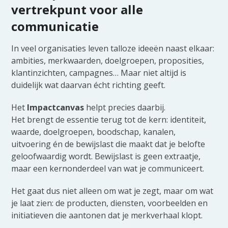
vertrekpunt voor alle
communicatie
In veel organisaties leven talloze ideeën naast elkaar:
ambities, merkwaarden, doelgroepen, proposities,
klantinzichten, campagnes… Maar niet altijd is
duidelijk wat daarvan écht richting geeft.
Het
Impactcanvas
helpt precies daarbij.
Het brengt de essentie terug tot de kern: identiteit,
waarde, doelgroepen, boodschap, kanalen,
uitvoering én de bewijslast die maakt dat je belofte
geloofwaardig wordt. Bewijslast is geen extraatje,
maar een kernonderdeel van wat je communiceert.
Het gaat dus niet alleen om wat je zegt, maar om wat
je laat zien: de producten, diensten, voorbeelden en
initiatieven die aantonen dat je merkverhaal klopt.