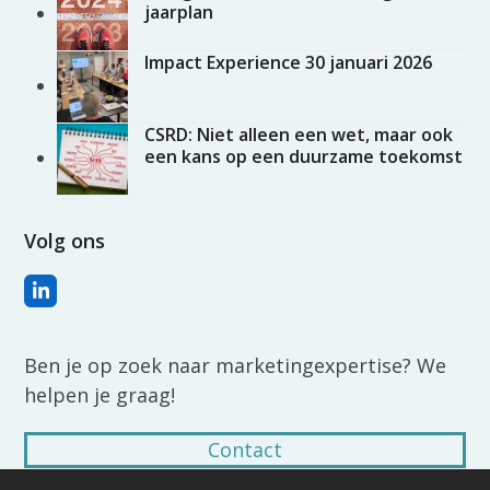
jaarplan
Impact Experience 30 januari 2026
CSRD: Niet alleen een wet, maar ook
een kans op een duurzame toekomst
Volg ons
LinkedIn
Ben je op zoek naar marketingexpertise? We
helpen je graag!
Contact