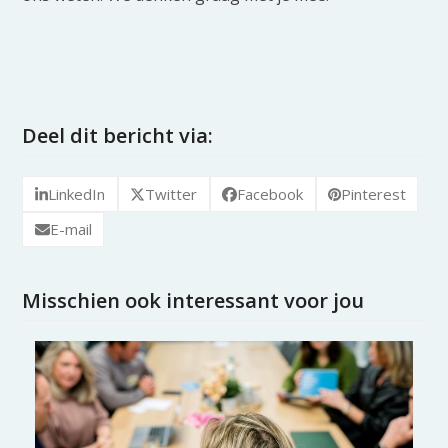
Deel dit bericht via:
LinkedIn
Twitter
Facebook
Pinterest
E-mail
Misschien ook interessant voor jou