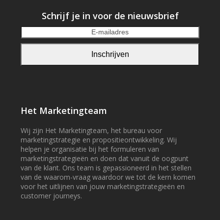
Schrijf je in voor de nieuwsbrief
E-
mailadres
Inschrijven
Het Marketingteam
Wij zijn Het Marketingteam, het bureau voor
marketingstrategie en propositieontwikkeling. Wij
helpen je organisatie bij het formuleren van
marketingstrategieën en doen dat vanuit de oogpunt
van de klant. Ons team is gepassioneerd in het stellen
van de waarom-vraag waardoor we tot de kern komen
voor het uitlijnen van jouw marketingstrategieën en
customer journeys.