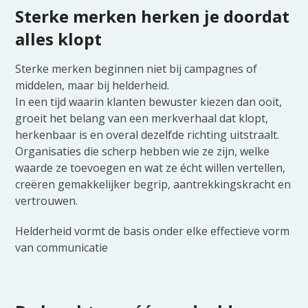
Sterke merken herken je doordat
alles klopt
Sterke merken beginnen niet bij campagnes of
middelen, maar bij helderheid.
In een tijd waarin klanten bewuster kiezen dan ooit,
groeit het belang van een merkverhaal dat klopt,
herkenbaar is en overal dezelfde richting uitstraalt.
Organisaties die scherp hebben wie ze zijn, welke
waarde ze toevoegen en wat ze écht willen vertellen,
creëren gemakkelijker begrip, aantrekkingskracht en
vertrouwen.
Helderheid vormt de basis onder elke effectieve vorm
van communicatie