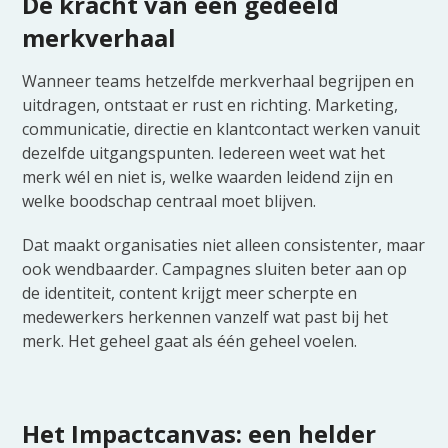
De kracht van één gedeeld
merkverhaal
Wanneer teams hetzelfde merkverhaal begrijpen en
uitdragen, ontstaat er rust en richting. Marketing,
communicatie, directie en klantcontact werken vanuit
dezelfde uitgangspunten. Iedereen weet wat het
merk wél en niet is, welke waarden leidend zijn en
welke boodschap centraal moet blijven.
Dat maakt organisaties niet alleen consistenter, maar
ook wendbaarder. Campagnes sluiten beter aan op
de identiteit, content krijgt meer scherpte en
medewerkers herkennen vanzelf wat past bij het
merk. Het geheel gaat als één geheel voelen.
Het Impactcanvas: een helder