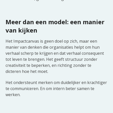
Meer dan een model: een manier
van kijken
Het Impactcanvas is geen doel op zich, maar een
manier van denken die organisaties helpt om hun
verhaal scherp te krijgen en dat verhaal consequent
tot leven te brengen. Het geeft structuur zonder
creativiteit te beperken, en richting zonder te
dicteren hoe het moet.
Het ondersteunt merken om duidelijker en krachtiger
te communiceren. En om intern beter samen te
werken.